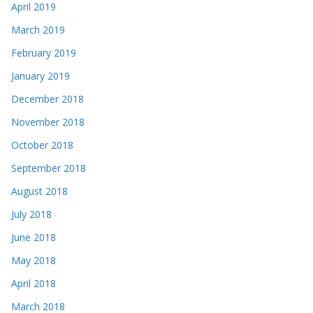
April 2019
March 2019
February 2019
January 2019
December 2018
November 2018
October 2018
September 2018
August 2018
July 2018
June 2018
May 2018
April 2018
March 2018