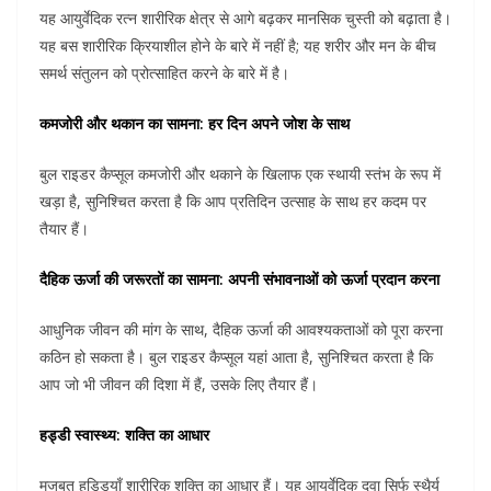
यह आयुर्वेदिक रत्न शारीरिक क्षेत्र से आगे बढ़कर मानसिक चुस्ती को बढ़ाता है।
यह बस शारीरिक क्रियाशील होने के बारे में नहीं है; यह शरीर और मन के बीच
समर्थ संतुलन को प्रोत्साहित करने के बारे में है।
कमजोरी और थकान का सामना: हर दिन अपने जोश के साथ
बुल राइडर कैप्सूल कमजोरी और थकाने के खिलाफ एक स्थायी स्तंभ के रूप में
खड़ा है, सुनिश्चित करता है कि आप प्रतिदिन उत्साह के साथ हर कदम पर
तैयार हैं।
दैहिक ऊर्जा की जरूरतों का सामना: अपनी संभावनाओं को ऊर्जा प्रदान करना
आधुनिक जीवन की मांग के साथ, दैहिक ऊर्जा की आवश्यकताओं को पूरा करना
कठिन हो सकता है। बुल राइडर कैप्सूल यहां आता है, सुनिश्चित करता है कि
आप जो भी जीवन की दिशा में हैं, उसके लिए तैयार हैं।
हड्डी स्वास्थ्य: शक्ति का आधार
मजबूत हड्डियाँ शारीरिक शक्ति का आधार हैं। यह आयुर्वेदिक दवा सिर्फ स्थैर्य