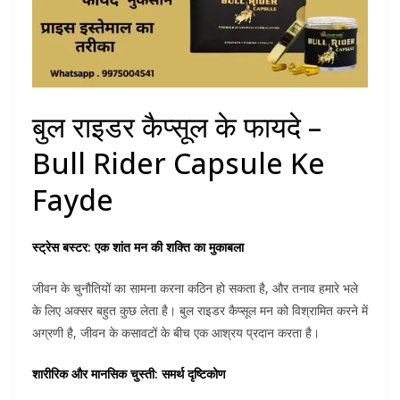
बुल राइडर कैप्सूल के फायदे –
Bull Rider Capsule Ke
Fayde
स्ट्रेस बस्टर: एक शांत मन की शक्ति का मुकाबला
जीवन के चुनौतियों का सामना करना कठिन हो सकता है, और तनाव हमारे भले
के लिए अक्सर बहुत कुछ लेता है। बुल राइडर कैप्सूल मन को विश्रामित करने में
अग्रणी है, जीवन के कसावटों के बीच एक आश्रय प्रदान करता है।
शारीरिक और मानसिक चुस्ती: समर्थ दृष्टिकोण