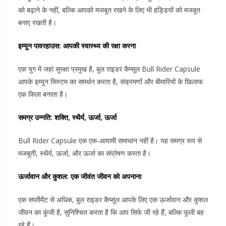
को बढ़ाने के नहीं, बल्कि आपको मजबूत रखने के लिए भी हड्डियों को मजबूत
बनाए रखती है।
इम्यून पावरहाउस: आपकी स्वास्थ्य की रक्षा करना
एक युग में जहां सुरक्षा प्रमुख है, बुल राइडर कैप्सूल Bull Rider Capsule
आपके इम्यून सिस्टम का समर्थन करता है, संक्रमणों और बीमारियों के खिलाफ
एक किला बनाता है।
समग्र उन्नति: शक्ति, स्थैर्य, ऊर्जा, ऊर्जा
Bull Rider Capsule एक एक-आयामी समाधान नहीं है। यह समग्र रूप से
मजबूती, स्थैर्य, ऊर्जा, और ऊर्जा का संप्रेषण करता है।
ऊर्जावान और कुशल: एक जीवंत जीवन को अपनाना
एक सप्लीमेंट से अधिक, बुल राइडर कैप्सूल आपके लिए एक ऊर्जावान और कुशल
जीवन का कुंजी है, सुनिश्चित करता है कि आप सिर्फ जी रहे हैं, बल्कि फूली बह
रहे हैं।