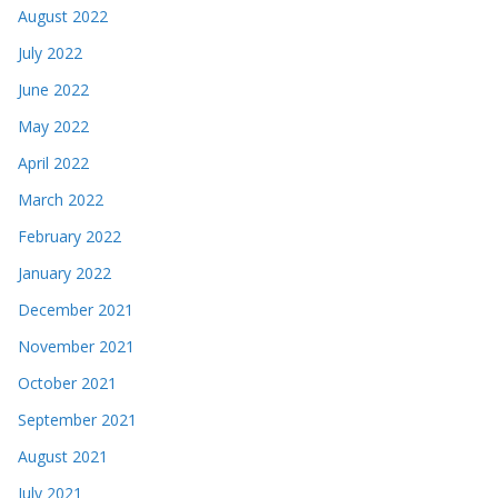
August 2022
July 2022
June 2022
May 2022
April 2022
March 2022
February 2022
January 2022
December 2021
November 2021
October 2021
September 2021
August 2021
July 2021