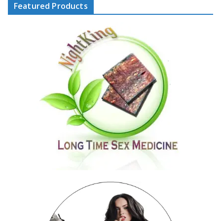
Featured Products