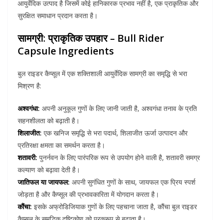
आयुर्वेदिक उत्पाद है जिसमें कोई हानिकारक प्रभाव नहीं है, एक प्राकृतिक और
सुरक्षित समाधान प्रदान करता है।
सामग्री: प्राकृतिक उपहार – Bull Rider
Capsule Ingredients
बुल राइडर कैप्सूल में एक शक्तिशाली आयुर्वेदिक सामग्री का समृद्धि से भरा
मिश्रण है:
अश्वगंधा:
अपनी अनुकूल गुणों के लिए जानी जाती है, अश्वगंधा तनाव के प्रति
सहनशीलता को बढ़ाती है।
शिलाजीत:
एक खनिज समृद्धि से भरा पदार्थ, शिलाजीत ऊर्जा उत्पादन और
प्रतिरक्षा क्षमता का समर्थन करता है।
शतावरी:
पुनर्नवन के लिए पारंपरिक रूप से उपयोग होने वाली है, शतावरी समग्र
कल्याण को बढ़ावा देती है।
जातिफल या जायफल:
अपनी सुगंधित गुणों के साथ, जायफल एक प्रिय स्पर्श
जोड़ता है और कैप्सूल की प्रभावकारिता में योगदान करता है।
कौंचा:
इसके अफ्रोडिजियाक गुणों के लिए पहचाना जाता है, कौंचा बुल राइडर
कैप्सूल के समृद्धिक दृष्टिकोण को पूरकरूप से बढ़ाता है।