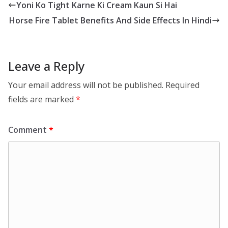
Yoni Ko Tight Karne Ki Cream Kaun Si Hai
Horse Fire Tablet Benefits And Side Effects In Hindi
Leave a Reply
Your email address will not be published.
Required
fields are marked
*
Comment
*