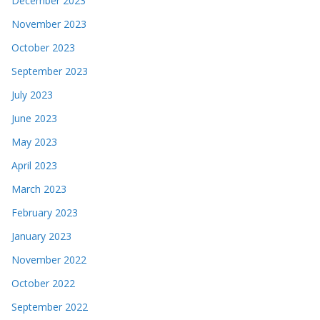
December 2023
November 2023
October 2023
September 2023
July 2023
June 2023
May 2023
April 2023
March 2023
February 2023
January 2023
November 2022
October 2022
September 2022