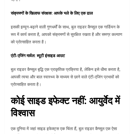
संक्रमणों के खिलाफ संरक्षक: आपके भले के लिए एक ढाल
इसकी इम्यून-बढ़ाने वाली गुणधर्मों के साथ, बुल राइडर कैप्सूल एक गार्डियन के
रूप में कार्य करता है, आपको संक्रमणों से सुरक्षित रखता है और समग्र कल्याण
को प्रोत्साहित करता है।
एंटी-एजिंग मार्वल: ब्यूटी इंसाइड आउट
बुल राइडर कैप्सूल बृद्धि एक प्राकृतिक प्रक्रिया है, लेकिन इसे धीमा करता है,
आपकी त्वचा और बाल स्वास्थ्य के माध्यम से छाने वाले एंटी-एजिंग प्रभावों को
प्रोत्साहित करता है।
कोई साइड इफेक्ट नहीं: आयुर्वेद में
विश्वास
एक दुनिया में जहां साइड इफेक्ट्स एक चिंता हैं, बुल राइडर कैप्सूल एक ऐसा