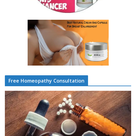
Free Homeopathy Consultation