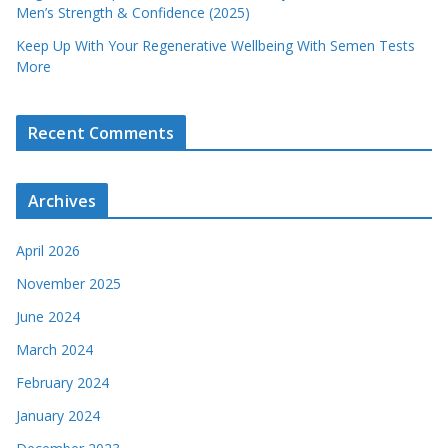
Men’s Strength & Confidence (2025)
Keep Up With Your Regenerative Wellbeing With Semen Tests
More
Recent Comments
Archives
April 2026
November 2025
June 2024
March 2024
February 2024
January 2024