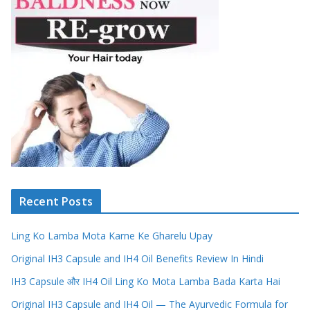
Recent Posts
Ling Ko Lamba Mota Karne Ke Gharelu Upay
Original IH3 Capsule and IH4 Oil Benefits Review In Hindi
IH3 Capsule और IH4 Oil Ling Ko Mota Lamba Bada Karta Hai
Original IH3 Capsule and IH4 Oil — The Ayurvedic Formula for