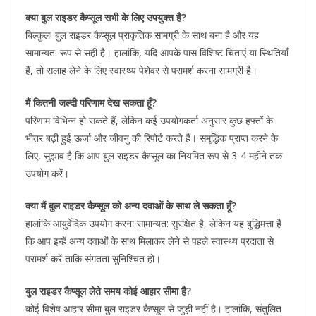
क्या बुल राइडर कैप्सूल सभी के लिए उपयुक्त है?
बिल्कुल! बुल राइडर कैप्सूल प्राकृतिक सामग्री के साथ बना है और यह
सामान्यत: रूप से सही है। हालांकि, यदि आपके पास विशिष्ट चिंताएं या स्थितियाँ
हैं, तो सलाह लेने के लिए स्वास्थ्य पेशेवर से परामर्श करना सामग्री है।
मैं कितनी जल्दी परिणाम देख सकता हूँ?
परिणाम विभिन्न हो सकते हैं, लेकिन कई उपयोगकर्ता अनुसार कुछ हफ्तों के
भीतर बढ़ी हुई ऊर्जा और जीवनु की रिपोर्ट करते हैं। समृद्धिक प्राप्त करने के
लिए, सुझाव है कि आप बुल राइडर कैप्सूल का नियमित रूप से 3-4 महीने तक
उपयोग करें।
क्या मैं बुल राइडर कैप्सूल को अन्य दवाओं के साथ ले सकता हूँ?
हालांकि आयुर्वेदिक उपयोग करना सामान्यत: सुरक्षित है, लेकिन यह बुद्धिमत्ता है
कि आप इन्हें अन्य दवाओं के साथ मिलाकर लेने से पहले स्वास्थ्य प्रदाता से
परामर्श करें ताकि संगतता सुनिश्चित हो।
बुल राइडर कैप्सूल लेते समय कोई आहार सीमा है?
कोई विशेष आहार सीमा बुल राइडर कैप्सूल से जुड़ी नहीं है। हालांकि, संतुलित