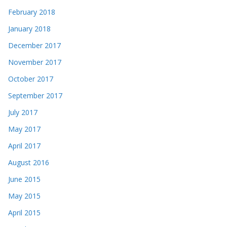
February 2018
January 2018
December 2017
November 2017
October 2017
September 2017
July 2017
May 2017
April 2017
August 2016
June 2015
May 2015
April 2015