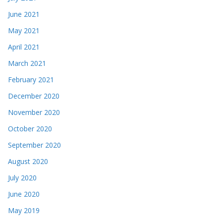
June 2021
May 2021
April 2021
March 2021
February 2021
December 2020
November 2020
October 2020
September 2020
August 2020
July 2020
June 2020
May 2019