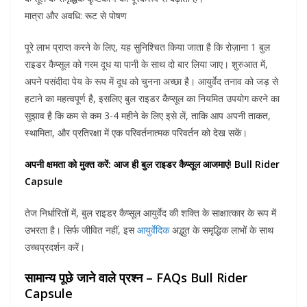
मात्रा और अवधि: रूट से पोषण
पूरे लाभ प्राप्त करने के लिए, यह सुनिश्चित किया जाता है कि रोज़ाना 1 बुल
राइडर कैप्सूल को गरम दूध या पानी के साथ दो बार लिया जाए। शुरुआत में,
अपने पसंदीदा पेय के रूप में दूध को चुनना अच्छा है। आयुर्वेद तनाव को जड़ से
हटाने का महत्वपूर्ण है, इसलिए बुल राइडर कैप्सूल का नियमित उपयोग करने का
सुझाव है कि कम से कम 3-4 महीने के लिए इसे लें, ताकि आप अपनी ताकत,
स्थामिता, और प्रतिरक्षा में एक परिवर्तनात्मक परिवर्तन को देख सकें।
अपनी क्षमता को मुक्त करें: आज ही बुल राइडर कैप्सूल आजमाएं! Bull Rider
Capsule
तेज निर्धारितों में, बुल राइडर कैप्सूल आयुर्वेद की शक्ति के साक्षात्कार के रूप में
उभरता है। सिर्फ जीवित नहीं, इस
आयुर्वेदिक
अद्भुत के समृद्धिक लाभों के साथ
उच्चप्रदर्शन करें।
सामान्य पूछे जाने वाले प्रश्न – FAQs Bull Rider
Capsule