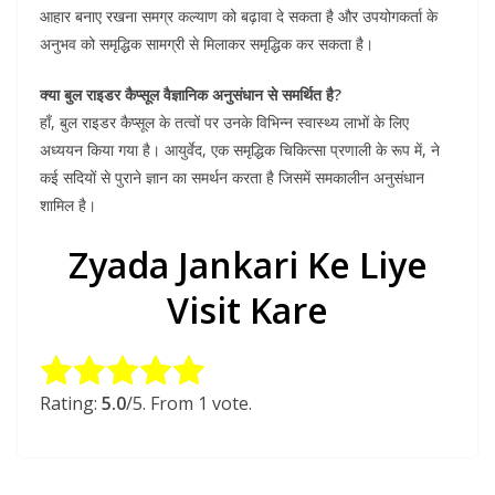
आहार बनाए रखना समग्र कल्याण को बढ़ावा दे सकता है और उपयोगकर्ता के
अनुभव को समृद्धिक सामग्री से मिलाकर समृद्धिक कर सकता है।
क्या बुल राइडर कैप्सूल वैज्ञानिक अनुसंधान से समर्थित है?
हाँ, बुल राइडर कैप्सूल के तत्वों पर उनके विभिन्न स्वास्थ्य लाभों के लिए
अध्ययन किया गया है। आयुर्वेद, एक समृद्धिक चिकित्सा प्रणाली के रूप में, ने
कई सदियों से पुराने ज्ञान का समर्थन करता है जिसमें समकालीन अनुसंधान
शामिल है।
Zyada Jankari Ke Liye
Visit Kare
Rate this item:
Submit Rating
Rating:
5.0
/5. From 1 vote.