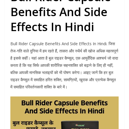
Benefits And Side
Effects In Hindi
Bull Rider Capsule Benefits And Side Effects In Hindi. जिस
तेज-गति वाले दुनिया में हम रहते हैं, ताकत और स्थैर्य की खोज अधिक महत्वपूर्ण
है इससे कहीं। यहां आता है बुल राइडर कैप्सूल, एक आयुर्वेदिक आश्चर्य जो वादा
करता है कि यह सिर्फ आपकी शारीरिक सहनशक्ति को बढ़ाने के लिए ही नहीं,
बल्कि आपकी मानसिक भलाइयों को भी पोषण करेगा। आइए जानें कि हर बुल
राइडर कैप्सूल में समाहित हरित शक्ति, सामग्रियों, खुराक और प्रत्येक कैप्सूल
में समाहित परिवर्तनकारी शक्ति के बारे में।