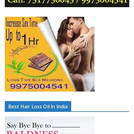
Best Hair Loss Oil In India