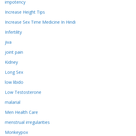
impotency
Increase Height Tips
Increase Sex Time Medicine In Hindi
Infertility
jiva
joint pain
Kidney
Long Sex
low libido
Low Testosterone
malarial
Men Health Care
menstrual irregularities
Monkeypox