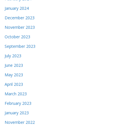
January 2024
December 2023
November 2023
October 2023
September 2023
July 2023
June 2023
May 2023
April 2023
March 2023
February 2023
January 2023
November 2022