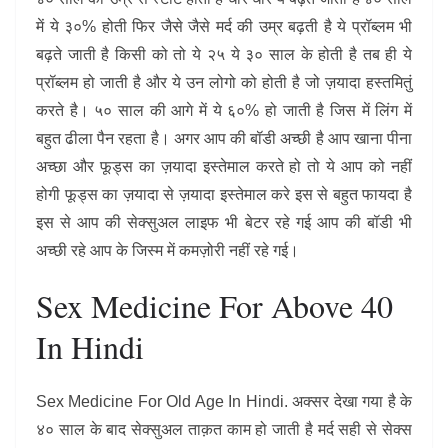
में ये ३०% होती फिर जैसे जैसे मर्द की उम्र बढ़ती है ये प्रॉब्लम भी
बढ़ते जाती है किसी को तो ये २५ ये ३० साल के होती है तब ही ये
प्रॉब्लम हो जाती है और ये उन लोगो को होती है जो ज़यादा हस्तमितुं
करते है। ५० साल की आगे में ये ६०% हो जाती है जिस में लिंग में
बहुत ढीला पैन रहता है। अगर आप की बॉडी अच्छी है आप खाना पीना
अच्छा और फूड्स का ज़यादा इस्तेमाल करते हो तो ये आप को नहीं
होगी फूड्स का ज़यादा से ज़यादा इस्तेमाल करे इस से बहुत फायदा है
इस से आप की सेक्सुअल लाइफ भी बेटर रहे गई आप की बॉडी भी
अच्छी रहे आप के जिस्म में कमज़ोरी नहीं रहे गई।
Sex Medicine For Above 40
In Hindi
Sex Medicine For Old Age In Hindi. अक्सर देखा गया है के
४० साल के बाद सेक्सुअल ताक़त काम हो जाती है मर्द सही से सेक्स