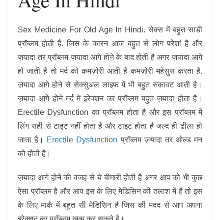
Sex Medicine For Old Age In Hindi. सेक्स में बहुत साडी
प्रॉब्लम होती है. जिस के कारन आज बहुत से लोग परेशां है और
ज़यादा तर प्रॉब्लम ज़यादा आगे होने के बाद होती है अगर ज़यादा आगे
हो जाती है तो मर्द को कमज़ोरी आती है कमज़ोरी महेसुस करता है.
ज़यादा आगे होने से सेक्सुअल लाइफ में भी बहुत रुकावट आती है।
ज़यादा आगे होने मर्द में इरेक्शन का प्रॉब्लम बहुत ज़यादा होता है।
Erectile Dysfunction का प्रॉब्लम होता है और इस प्रॉब्लम में
लिंग सही से टाइट नहीं होता है और टाइट होता है जल्द ही ढीला हो
जाता है।
Erectile Dysfunction
प्रॉब्लम ज़यादा तर ओल्ड मन
को होती है।
ज़यादा आगे होने की वजह से ये बीमारी होती है अगर आप को भी कुछ
ऐसा प्रॉब्लम है और आप इस के लिए मेडिसिन की तलाश में है तो इस
के लिए मार्कं में बहुत सी मेडिसिन है जिस की मदद से आप अपना
इरेक्शन का प्रॉब्लम ख़त्म कर सकते है।