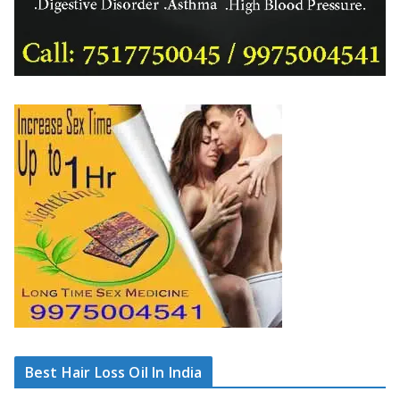
Best Hair Loss Oil In India