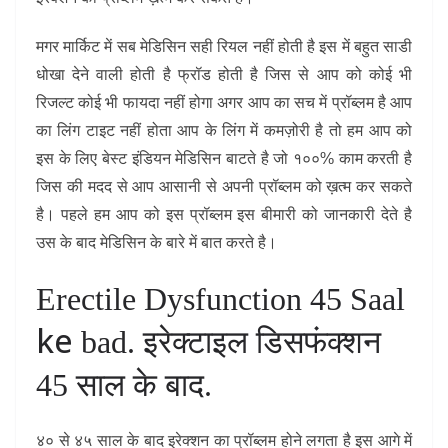
मगर मार्किट में सब मेडिसिन सही रियल नहीं होती है इस में बहुत साडी
धोखा देने वाली होती है फ्रॉड होती है जिस से आप को कोई भी
रिजल्ट कोई भी फायदा नहीं होगा अगर आप का सच में प्रॉब्लम है आप
का लिंग टाइट नहीं होता आप के लिंग में कमज़ोरी है तो हम आप को
इस के लिए बेस्ट इंडियन मेडिसिन बाटते है जो १००% काम करती है
जिस की मदद से आप आसानी से अपनी प्रॉब्लम को ख़त्म कर सकते
है। पहले हम आप को इस प्रॉब्लम इस बीमारी को जानकारी देते है
उस के बाद मेडिसिन के बारे में बात करते है।
Erectile Dysfunction 45 Saal
ke
bad. इरेक्टाइल डिसफंक्शन
45 साल के बाद.
४० से ४५ साल के बाद इरेक्शन का प्रॉब्लम होने लगता है इस आगे में