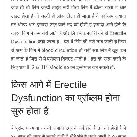
जाते हो तो लिंग जल्दी टाइट नहीं होता लिंग में ढीला रहता है और
टाइट होता है तो जल्दी ही लॉस ढीला हो जाता है ये प्रॉब्लम ज़यादा
तर ओल्ड आगे ज़यादा उम्र वाले मर्द को होती है ज़यादा आगे होने के
कारन लिंग में कमज़ोरी आती है और लिंग में कमज़ोरी को ही Erectile
Dysfunction कहा जाता है। इस में लिंग की नसे डाब जाती है जिस
से आप के लिंग में blood circulation हो नहीं पता लिंग में खून कम
हो जाता है जिस से ये प्रॉब्लम क्रिएट आती है। इस को ख़त्म करने के
लिए आप IH2 & IH4 Medicine का इस्तेमाल कर सकते हो.
किस आगे में Erectile
Dysfunction का प्रॉब्लम होना
सुरु होता है.
ये प्रॉब्लम ज्यादा तर जो ज़यादा उम्र के मर्द होते है उन को होती है ये
४० साल की उम्र से स्टार्ट होती है धीरे धीरे ये बढ़ते जाती है ४० साल