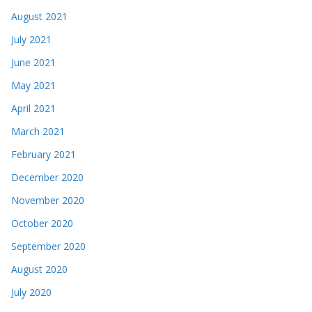
August 2021
July 2021
June 2021
May 2021
April 2021
March 2021
February 2021
December 2020
November 2020
October 2020
September 2020
August 2020
July 2020