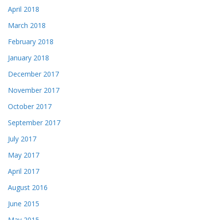
April 2018
March 2018
February 2018
January 2018
December 2017
November 2017
October 2017
September 2017
July 2017
May 2017
April 2017
August 2016
June 2015
May 2015