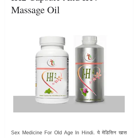
Massage Oil
Sex Medicine For Old Age In Hindi. ये मेडिसिन खास