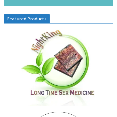
Featured Products