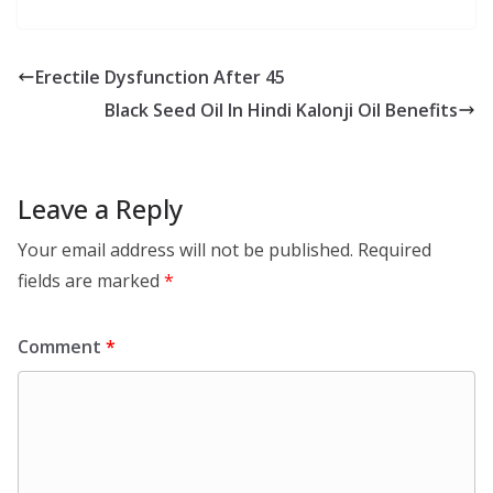
Erectile Dysfunction After 45
Black Seed Oil In Hindi Kalonji Oil Benefits
Leave a Reply
Your email address will not be published.
Required
fields are marked
*
Comment
*