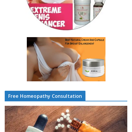
Free Homeopathy Consultation