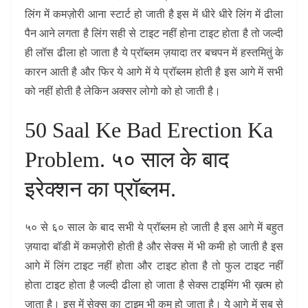
लिंग में कमज़ोरी आना स्टार्ट हो जाती है इस में धीरे धीरे लिंग में ढीला
पैन आने लगता है लिंग सही से टाइट नहीं होना टाइट होता है तो जल्दी
ही लॉस ढीला हो जाता है ये प्रॉब्लम ज़यादा तर बचपन में हस्तमितुं के
कारन आती है और फिर ये आगे में ये प्रॉब्लम होती है इस आगे में सभी
को नहीं होती है लेकिन अक्सर लोगो को हो जाती है।
50 Saal Ke Bad Erection Ka
Problem. ५० साल के बाद
इरेक्शन का प्रॉब्लम.
५० से ६० साल के बाद सभी ये प्रॉब्लम हो जाती है इस आगे में बहुत
ज़यादा बॉडी में कमज़ोरी होती है और सेक्स में भी कमी हो जाती है इस
आगे में लिंग टाइट नहीं होता और टाइट होता है तो फुल टाइट नहीं
होता टाइट होता है जल्दी ढीला हो जाता है सेक्स टाइमिंग भी ख़त्म हो
जाता है। इस में सेक्स का टाइम भी कम हो जाता है। ये आगे में सब से