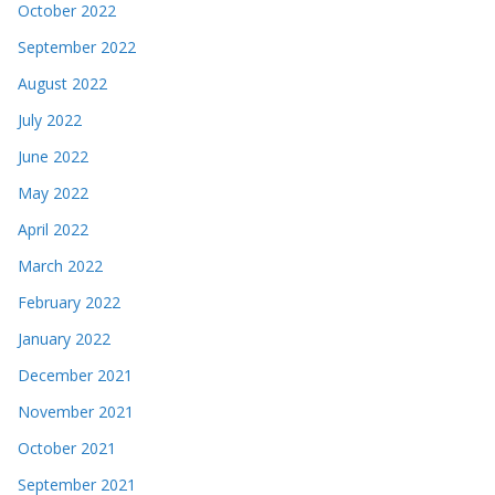
October 2022
September 2022
August 2022
July 2022
June 2022
May 2022
April 2022
March 2022
February 2022
January 2022
December 2021
November 2021
October 2021
September 2021