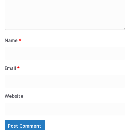
Name
*
Email
*
Website