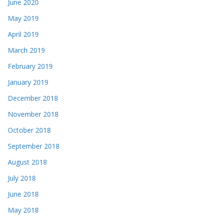
June 2020
May 2019
April 2019
March 2019
February 2019
January 2019
December 2018
November 2018
October 2018
September 2018
August 2018
July 2018
June 2018
May 2018