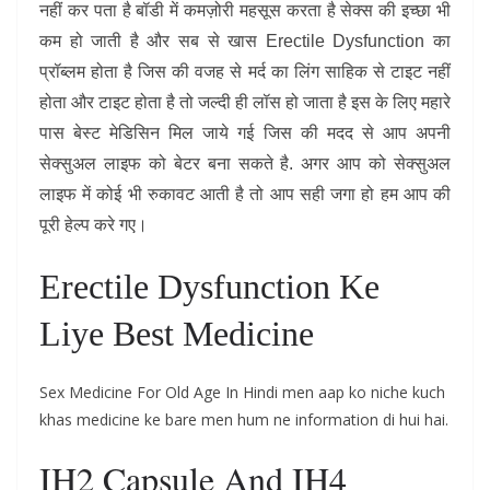
नहीं कर पता है बॉडी में कमज़ोरी महसूस करता है सेक्स की इच्छा भी
कम हो जाती है और सब से खास Erectile Dysfunction का
प्रॉब्लम होता है जिस की वजह से मर्द का लिंग साहिक से टाइट नहीं
होता और टाइट होता है तो जल्दी ही लॉस हो जाता है इस के लिए महारे
पास बेस्ट मेडिसिन मिल जाये गई जिस की मदद से आप अपनी
सेक्सुअल लाइफ को बेटर बना सकते है. अगर आप को सेक्सुअल
लाइफ में कोई भी रुकावट आती है तो आप सही जगा हो हम आप की
पूरी हेल्प करे गए।
Erectile Dysfunction Ke
Liye Best Medicine
Sex Medicine For Old Age In Hindi men aap ko niche kuch
khas medicine ke bare men hum ne information di hui hai.
IH2 Capsule And IH4