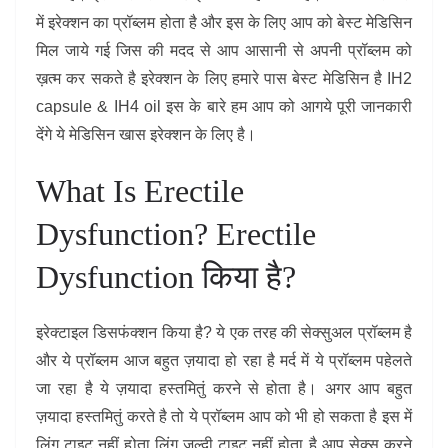
में इरेक्शन का प्रॉब्लम होता है और इस के लिए आप को बेस्ट मेडिसिन
मिल जाये गई जिस की मदद से आप आसानी से अपनी प्रॉब्लम को
ख़त्म कर सकते है इरेक्शन के लिए हमारे पास बेस्ट मेडिसिन है IH2
capsule & IH4 oil इस के बारे हम आप को आगये पूरी जानकारी
देंगे ये मेडिसिन खास इरेक्शन के लिए है।
What Is Erectile
Dysfunction? Erectile
Dysfunction किया है?
इरेक्टाइल डिसफंक्शन किया है? ये एक तरह की सेक्सुअल प्रॉब्लम है
और ये प्रॉब्लम आज बहुत ज़यादा हो रहा है मर्द में ये प्रॉब्लम पहेलते
जा रहा है ये ज़यादा हस्तमितुं करने से होता है। अगर आप बहुत
ज़यादा हस्तमितुं करते है तो ये प्रॉब्लम आप को भी हो सकता है इस में
लिंग टाइट नहीं होता लिंग जल्दी टाइट नहीं होता है आप सेक्स करने