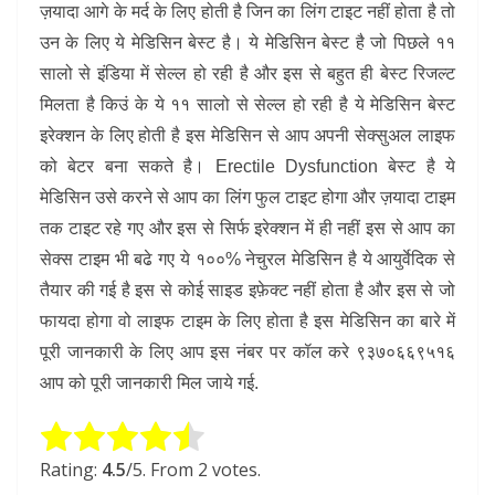
ज़यादा आगे के मर्द के लिए होती है जिन का लिंग टाइट नहीं होता है तो
उन के लिए ये मेडिसिन बेस्ट है। ये मेडिसिन बेस्ट है जो पिछले ११
सालो से इंडिया में सेल्ल हो रही है और इस से बहुत ही बेस्ट रिजल्ट
मिलता है किउं के ये ११ सालो से सेल्ल हो रही है ये मेडिसिन बेस्ट
इरेक्शन के लिए होती है इस मेडिसिन से आप अपनी सेक्सुअल लाइफ
को बेटर बना सकते है। Erectile Dysfunction बेस्ट है ये
मेडिसिन उसे करने से आप का लिंग फुल टाइट होगा और ज़यादा टाइम
तक टाइट रहे गए और इस से सिर्फ इरेक्शन में ही नहीं इस से आप का
सेक्स टाइम भी बढे गए ये १००% नेचुरल मेडिसिन है ये आयुर्वेदिक से
तैयार की गई है इस से कोई साइड इफ़ेक्ट नहीं होता है और इस से जो
फायदा होगा वो लाइफ टाइम के लिए होता है इस मेडिसिन का बारे में
पूरी जानकारी के लिए आप इस नंबर पर कॉल करे ९३७०६६९५१६
आप को पूरी जानकारी मिल जाये गई.
Rate this item:
Submit Rating
Rating:
4.5
/5. From 2 votes.