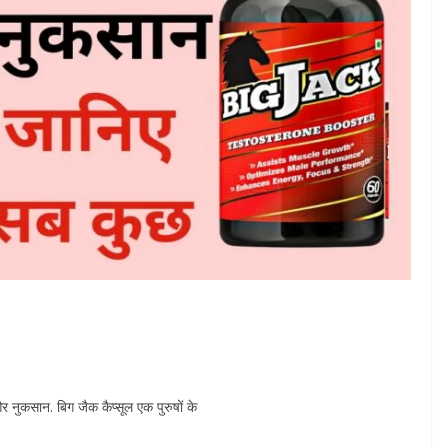
 नुकसान. बिग जैक कैप्सूल एक पुरुषों के