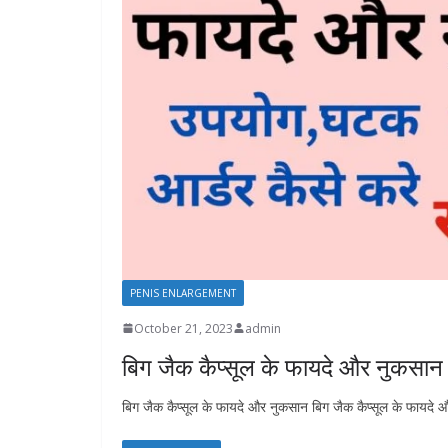
PENIS ENLARGEMENT
October 21, 2023
admin
बिग जैक कैप्सूल के फायदे और नुकसान
बिग जैक कैप्सूल के फायदे और नुकसान बिग जैक कैप्सूल के फायदे और