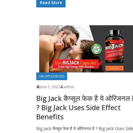
Read More
UNCATEGORIZED
June 5, 2023
admin
Big Jack कैप्सूल फेक है ये ओरिजनल ह
? Big Jack Uses Side Effect
Benefits
Big Jack कैप्सूल फेक है ये ओरिजनल है ? Big Jack Uses Sid