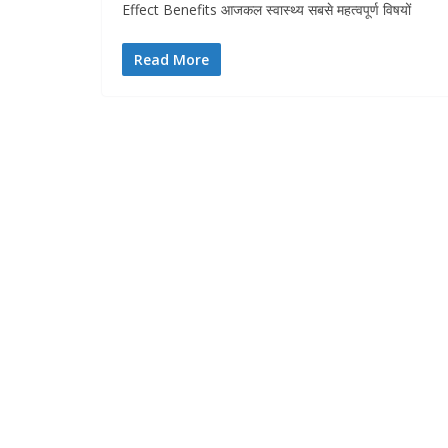
Effect Benefits आजकल स्वास्थ्य सबसे महत्वपूर्ण विषयों
Read More