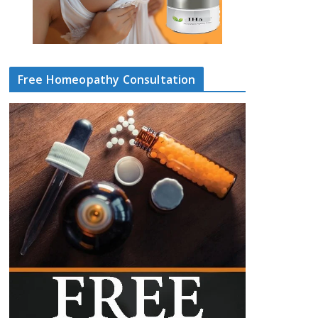
Free Homeopathy Consultation