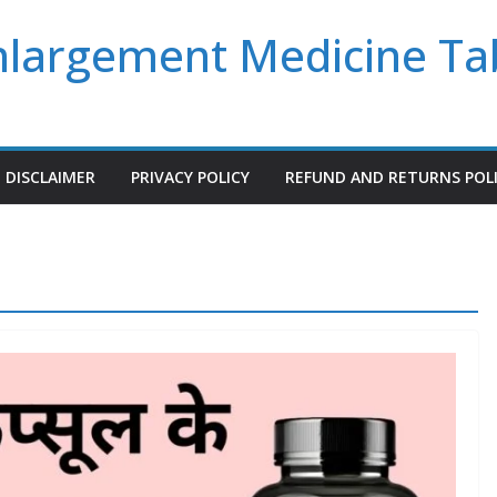
Enlargement Medicine Ta
DISCLAIMER
PRIVACY POLICY
REFUND AND RETURNS POL