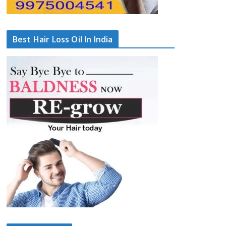
Best Hair Loss Oil In India